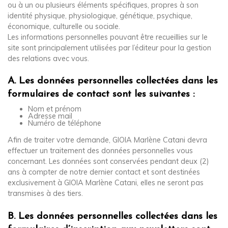
ou à un ou plusieurs éléments spécifiques, propres à son
identité physique, physiologique, génétique, psychique,
économique, culturelle ou sociale.
Les informations personnelles pouvant être recueillies sur le
site sont principalement utilisées par l’éditeur pour la gestion
des relations avec vous.
A. Les données personnelles collectées dans les
formulaires de contact sont les suivantes :
Nom et prénom
Adresse mail
Numéro de téléphone
Afin de traiter votre demande, GIOIA Marlène Catani devra
effectuer un traitement des données personnelles vous
concernant. Les données sont conservées pendant deux (2)
ans à compter de notre dernier contact et sont destinées
exclusivement à GIOIA Marlène Catani, elles ne seront pas
transmises à des tiers.
B. Les données personnelles collectées dans les