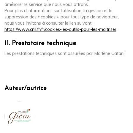
améliorer le service que nous vous offrons.
Pour plus d’informations sur l’utilisation, la gestion et la
suppression des « cookies », pour tout type de navigateur,
nous vous invitons à consulter le lien suivant :
https://www.cnil.fr/fr/cookies-les-outils-pour-les-maitriser
.
11. Prestataire technique
Les prestations techniques sont assurées par Marlène Catani
Auteur/autrice