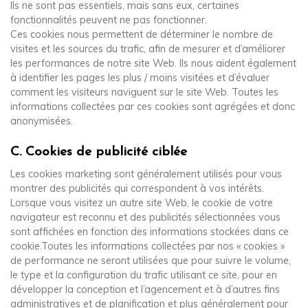
Ils ne sont pas essentiels, mais sans eux, certaines
fonctionnalités peuvent ne pas fonctionner.
Ces cookies nous permettent de déterminer le nombre de
visites et les sources du trafic, afin de mesurer et d’améliorer
les performances de notre site Web. Ils nous aident également
à identifier les pages les plus / moins visitées et d’évaluer
comment les visiteurs naviguent sur le site Web. Toutes les
informations collectées par ces cookies sont agrégées et donc
anonymisées.
C. Cookies de publicité ciblée
Les cookies marketing sont généralement utilisés pour vous
montrer des publicités qui correspondent à vos intérêts.
Lorsque vous visitez un autre site Web, le cookie de votre
navigateur est reconnu et des publicités sélectionnées vous
sont affichées en fonction des informations stockées dans ce
cookie.Toutes les informations collectées par nos « cookies »
de performance ne seront utilisées que pour suivre le volume,
le type et la configuration du trafic utilisant ce site, pour en
développer la conception et l’agencement et à d’autres fins
administratives et de planification et plus généralement pour