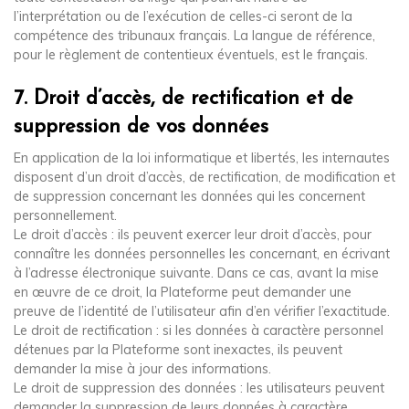
l’interprétation ou de l’exécution de celles-ci seront de la
compétence des tribunaux français. La langue de référence,
pour le règlement de contentieux éventuels, est le français.
7. Droit d’accès, de rectification et de
suppression de vos données
En application de la loi informatique et libertés, les internautes
disposent d’un droit d’accès, de rectification, de modification et
de suppression concernant les données qui les concernent
personnellement.
Le droit d’accès : ils peuvent exercer leur droit d’accès, pour
connaître les données personnelles les concernant, en écrivant
à l’adresse électronique suivante. Dans ce cas, avant la mise
en œuvre de ce droit, la Plateforme peut demander une
preuve de l’identité de l’utilisateur afin d’en vérifier l’exactitude.
Le droit de rectification : si les données à caractère personnel
détenues par la Plateforme sont inexactes, ils peuvent
demander la mise à jour des informations.
Le droit de suppression des données : les utilisateurs peuvent
demander la suppression de leurs données à caractère