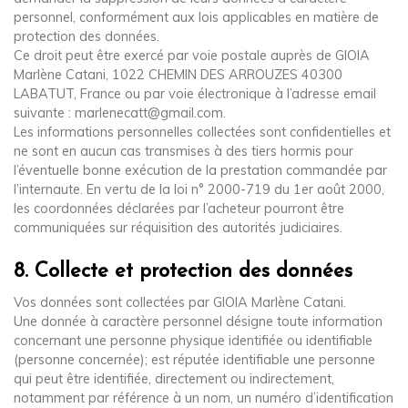
personnel, conformément aux lois applicables en matière de
protection des données.
Ce droit peut être exercé par voie postale auprès de GIOIA
Marlène Catani, 1022 CHEMIN DES ARROUZES 40300
LABATUT, France ou par voie électronique à l’adresse email
suivante : marlenecatt@gmail.com.
Les informations personnelles collectées sont confidentielles et
ne sont en aucun cas transmises à des tiers hormis pour
l’éventuelle bonne exécution de la prestation commandée par
l’internaute. En vertu de la loi n° 2000-719 du 1er août 2000,
les coordonnées déclarées par l’acheteur pourront être
communiquées sur réquisition des autorités judiciaires.
8. Collecte et protection des données
Vos données sont collectées par GIOIA Marlène Catani.
Une donnée à caractère personnel désigne toute information
concernant une personne physique identifiée ou identifiable
(personne concernée); est réputée identifiable une personne
qui peut être identifiée, directement ou indirectement,
notamment par référence à un nom, un numéro d’identification