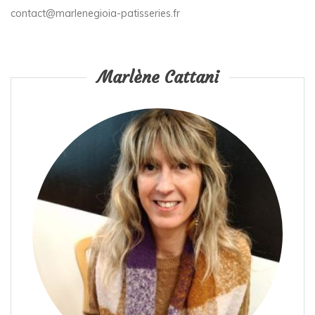
contact@marlenegioia-patisseries.fr
Marlène Cattani