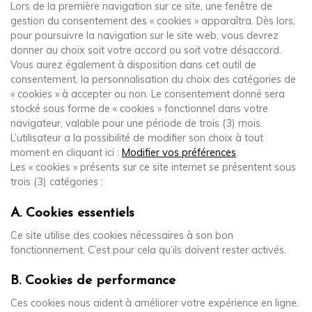
Lors de la première navigation sur ce site, une fenêtre de
gestion du consentement des « cookies » apparaîtra. Dès lors,
pour poursuivre la navigation sur le site web, vous devrez
donner au choix soit votre accord ou soit votre désaccord.
Vous aurez également à disposition dans cet outil de
consentement, la personnalisation du choix des catégories de
« cookies » à accepter ou non. Le consentement donné sera
stocké sous forme de « cookies » fonctionnel dans votre
navigateur, valable pour une période de trois (3) mois.
L’utilisateur a la possibilité de modifier son choix à tout
moment en cliquant ici :
Modifier vos préférences
.
Les « cookies » présents sur ce site internet se présentent sous
trois (3) catégories :
A. Cookies essentiels
Ce site utilise des cookies nécessaires à son bon
fonctionnement. C’est pour cela qu’ils doivent rester activés.
B. Cookies de performance
Ces cookies nous aident à améliorer votre expérience en ligne.