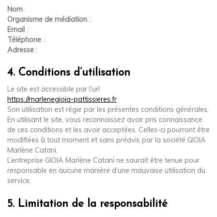
Nom
:
Organisme de médiation
:
Email
:
Téléphone
:
Adresse
:
4. Conditions d’utilisation
Le site est accessible par l’url
https://marlenegioia-pattissieres.fr
Son utilisation est régie par les présentes conditions générales.
En utilisant le site, vous reconnaissez avoir pris connaissance
de ces conditions et les avoir acceptées. Celles-ci pourront être
modifiées à tout moment et sans préavis par la société GIOIA
Marlène Catani.
L’entreprise GIOIA Marlène Catani ne saurait être tenue pour
responsable en aucune manière d’une mauvaise utilisation du
service.
5. Limitation de la responsabilité