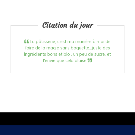
Citation du jour
La pâtisserie, c'est ma manière à moi de
faire de la magie sans baguette...juste des
ingrédients bons et bio , un peu de sucre, et
l'envie que cela plaise