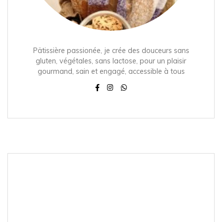
Pätissière passionée, je crée des douceurs sans
gluten, végétales, sans lactose, pour un plaisir
gourmand, sain et engagé, accessible à tous