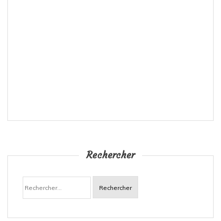
Rechercher